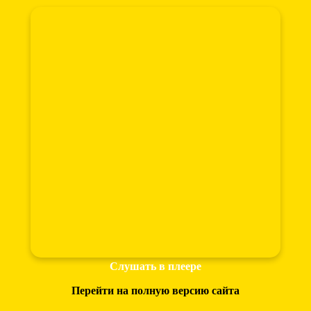
Слушать в плеере
Перейти на полную версию сайта