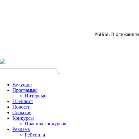
РЫБЫ.
В ближайшее 
Ведущие
Программы
Интервью
Плейлист
Новости
События
Конкурсы
Правила конкурсов
Реклама
Рейтинги