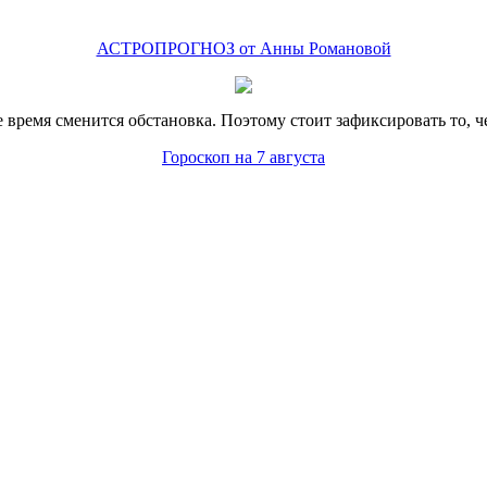
АСТРОПРОГНОЗ от Анны Романовой
время сменится обстановка. Поэтому стоит зафиксировать то, ч
Гороскоп на 7 августа