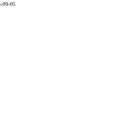
09-05