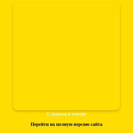
Слушать в плеере
Перейти на полную версию сайта