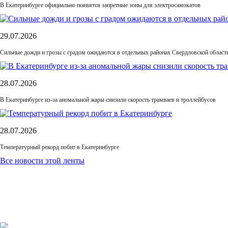
В Екатеринбурге официально появятся запретные зоны для электросамокатов
29.07.2026
Сильные дожди и грозы с градом ожидаются в отдельных районах Свердловской област
28.07.2026
В Екатеринбурге из-за аномальной жары снизили скорость трамваев и троллейбусов
28.07.2026
Температурный рекорд побит в Екатеринбурге
Все новости этой ленты