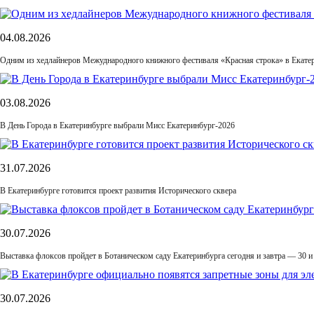
04.08.2026
Одним из хедлайнеров Межуднародного книжного фестиваля «Красная строка» в Екатер
03.08.2026
В День Города в Екатеринбурге выбрали Мисс Екатеринбург-2026
31.07.2026
В Екатеринбурге готовится проект развития Исторического сквера
30.07.2026
Выставка флоксов пройдет в Ботаническом саду Екатеринбурга сегодня и завтра — 30 и
30.07.2026