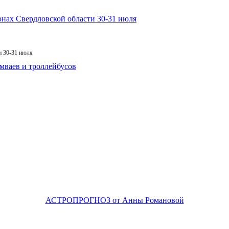
и 30-31 июля
АСТРОПРОГНОЗ от Анны Романовой