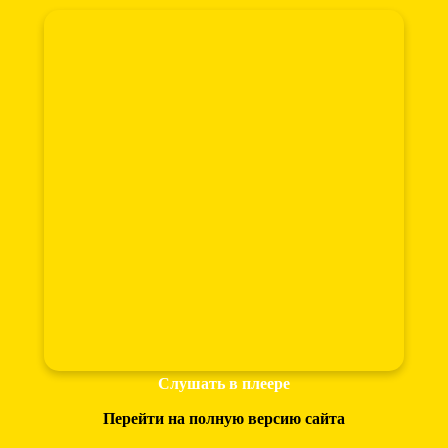
Слушать в плеере
Перейти на полную версию сайта