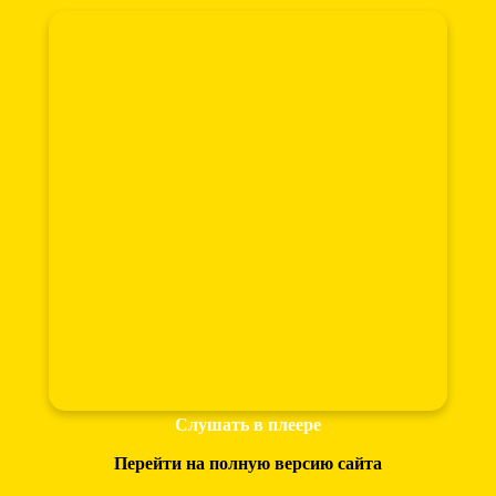
Слушать в плеере
Перейти на полную версию сайта