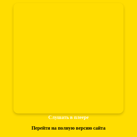
Слушать в плеере
Перейти на полную версию сайта