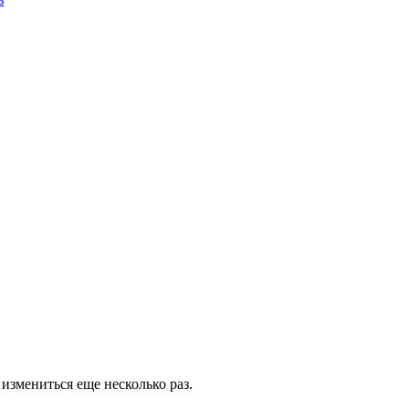
измениться еще несколько раз.