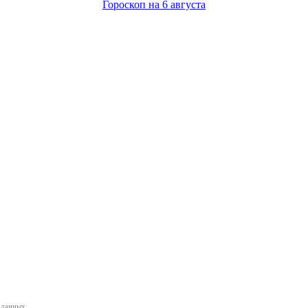
Гороскоп на 6 августа
 данных