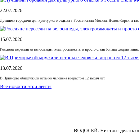
22.07.2026
Лучшими городами для культурного отдыха в России стали Москва, Новосибирск, а та
15.07.2026
Россияне пересели на велосипеды, электросамокаты и просто стали больше ходить пешк
13.07.2026
В Приморье обнаружили останки человека возрастом 12 тысяч лет
Все новости этой ленты
ВОДОЛЕЙ.
Не стоит делать о