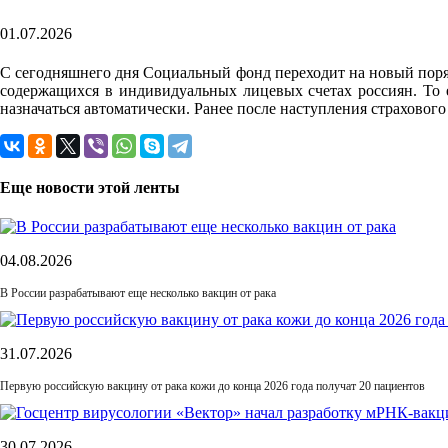
01.07.2026
С сегодняшнего дня Социальный фонд переходит на новый поряд
содержащихся в индивидуальных лицевых счетах россиян. То е
назначаться автоматически. Ранее после наступления страхово
Еще новости этой ленты
04.08.2026
В России разрабатывают еще несколько вакцин от рака
31.07.2026
Первую российскую вакцину от рака кожи до конца 2026 года получат 20 пациентов
30.07.2026