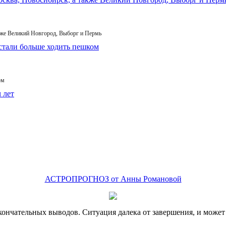
кже Великий Новгород, Выборг и Пермь
ом
АСТРОПРОГНОЗ от Анны Романовой
кончательных выводов. Ситуация далека от завершения, и может 