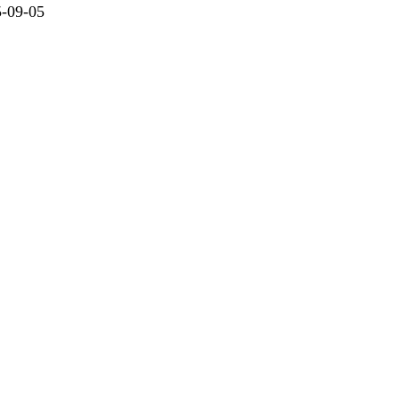
09-05