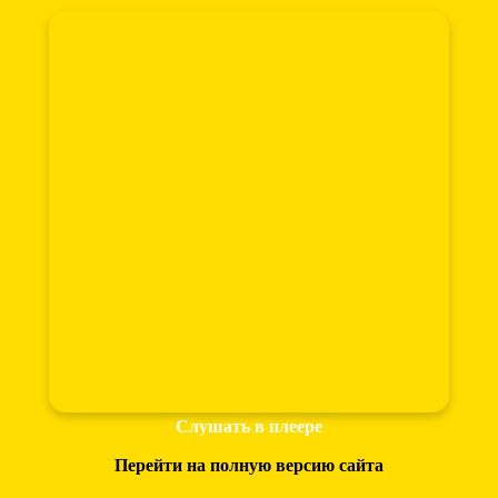
Слушать в плеере
Перейти на полную версию сайта