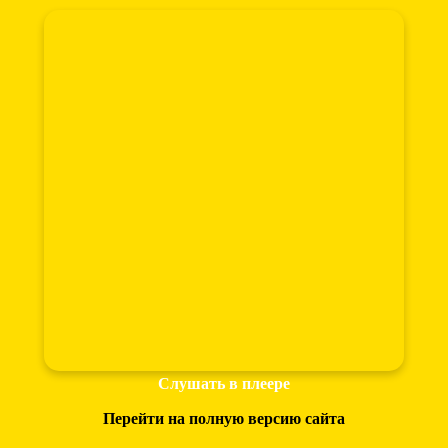
Слушать в плеере
Перейти на полную версию сайта