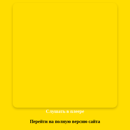
Слушать в плеере
Перейти на полную версию сайта