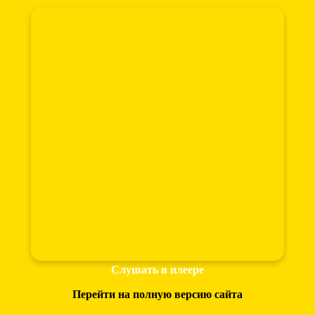
Слушать в плеере
Перейти на полную версию сайта