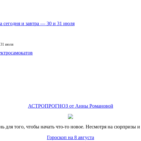
 31 июля
АСТРОПРОГНОЗ от Анны Романовой
 для того, чтобы начать что-то новое. Несмотря на сюрпризы и
Гороскоп на 8 августа