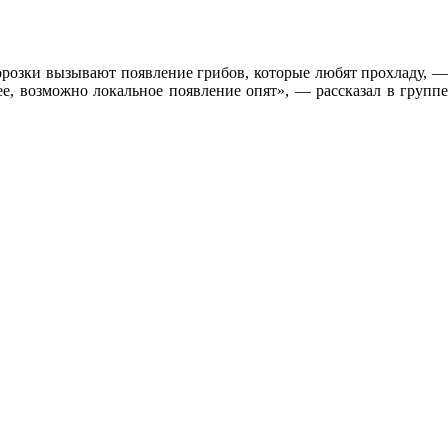
морозки вызывают появление грибов, которые любят прохладу, —
ее, возможно локальное появление опят», — рассказал в группе