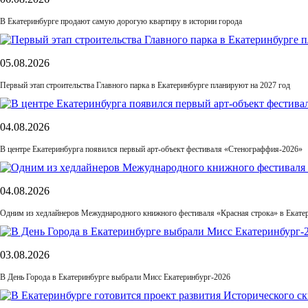
В Екатеринбурге продают самую дорогую квартиру в истории города
05.08.2026
Первый этап строительства Главного парка в Екатеринбурге планируют на 2027 год
04.08.2026
В центре Екатеринбурга появился первый арт-объект фестиваля «Стенограффия-2026»
04.08.2026
Одним из хедлайнеров Межуднародного книжного фестиваля «Красная строка» в Екатер
03.08.2026
В День Города в Екатеринбурге выбрали Мисс Екатеринбург-2026