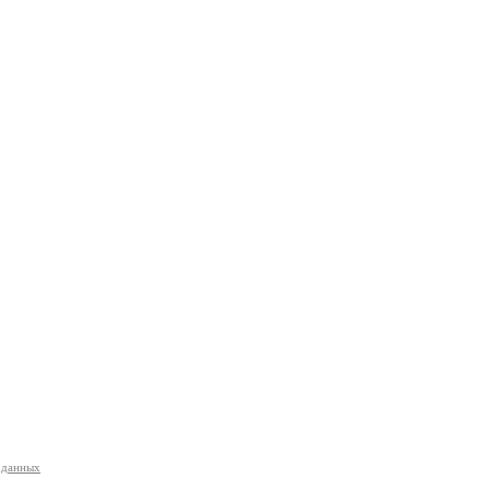
 данных