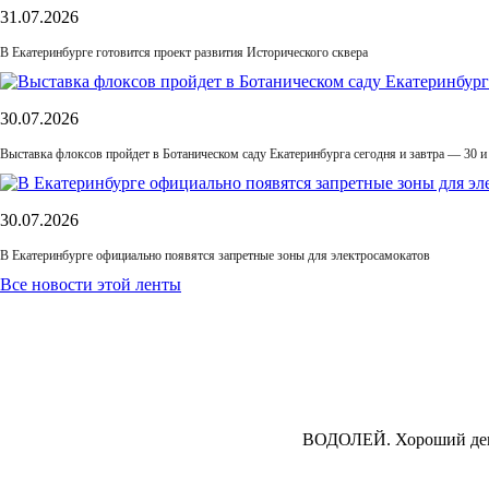
31.07.2026
В Екатеринбурге готовится проект развития Исторического сквера
30.07.2026
Выставка флоксов пройдет в Ботаническом саду Екатеринбурга сегодня и завтра — 30 и
30.07.2026
В Екатеринбурге официально появятся запретные зоны для электросамокатов
Все новости этой ленты
ВОДОЛЕЙ.
Хороший день