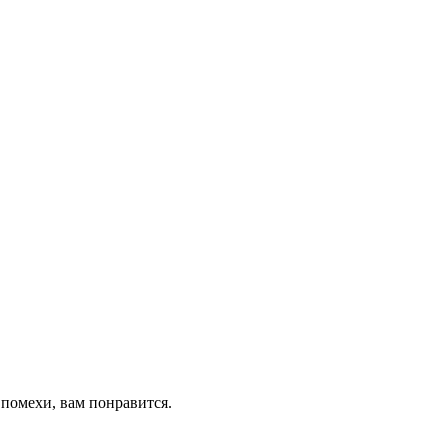
 помехи, вам понравится.