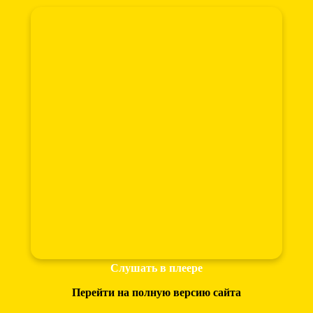
Слушать в плеере
Перейти на полную версию сайта