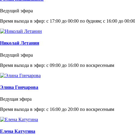
Ведущий эфира
Время выхода в эфир: с 17:00 до 00:00 по будням; с 16:00 до 00:0
Николай Летанин
Ведущий эфира
Время выхода в эфир: с 09:00 до 16:00 по воскресеньям
Элина Гончарова
Ведущая эфира
Время выхода в эфир: с 16:00 до 20:00 по воскресеньям
Елена Катугина