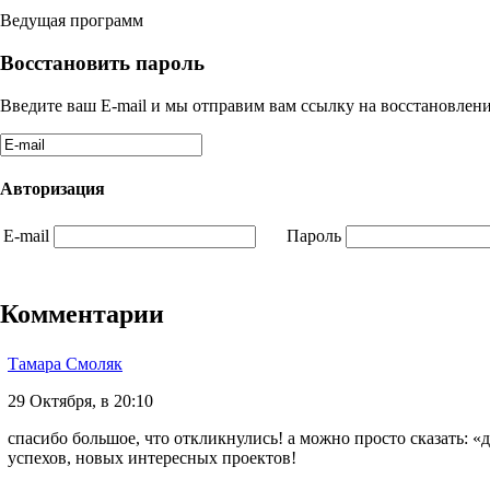
Ведущая программ
Восстановить пароль
Введите ваш E-mail и мы отправим вам ссылку на восстановлени
Авторизация
E-mail
Пароль
Комментарии
Тамара Смоляк
29 Октября, в 20:10
спасибо большое, что откликнулись! а можно просто сказать: 
успехов, новых интересных проектов!