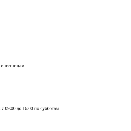
м и пятницам
 с 09:00 до 16:00 по субботам