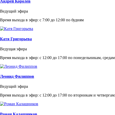
Андрей Королев
Ведущий эфира
Время выхода в эфир: с 7:00 до 12:00 по будням
Катя Григорьева
Ведущая эфира
Время выхода в эфир: с 12:00 до 17:00 по понедельникам, среда
Леонид Филиппов
Ведущий эфира
Время выхода в эфир: с 12:00 до 17:00 по вторникам и четвергам;
Роман Калашников