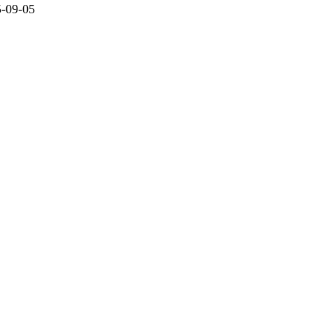
09-05