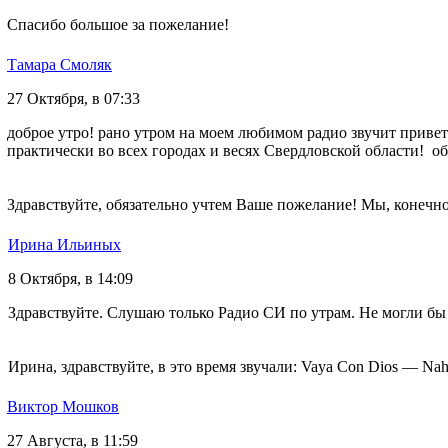
Спасибо большое за пожелание!
Тамара Смоляк
27 Октября, в 07:33
доброе утро! рано утром на моем любимом радио звучит привет
практически во всех городах и весях Свердловской области! обидн
Здравствуйте, обязательно учтем Ваше пожелание! Мы, конечно
Ирина Ильиных
8 Октября, в 14:09
Здравствуйте. Слушаю только Радио СИ по утрам. Не могли бы п
Ирина, здравствуйте, в это время звучали: Vaya Con Dios — Nah
Виктор Мошков
27 Августа, в 11:59