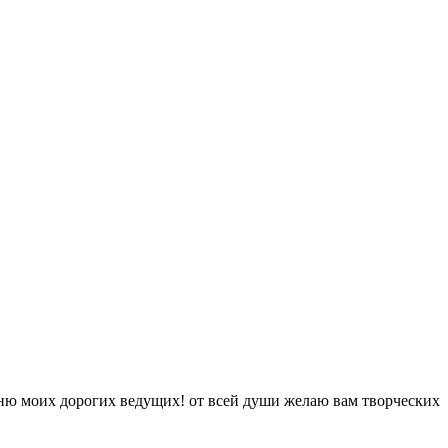
еню моих дорогих ведущих! от всей души желаю вам творческих