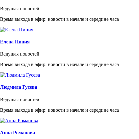
Ведущая новостей
Время выхода в эфир: новости в начале и середине часа
Елена Пипия
Ведущая новостей
Время выхода в эфир: новости в начале и середине часа
Людмила Гусева
Ведущая новостей
Время выхода в эфир: новости в начале и середине часа
Анна Романова