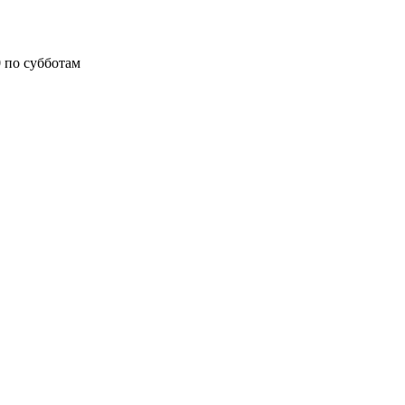
0 по субботам