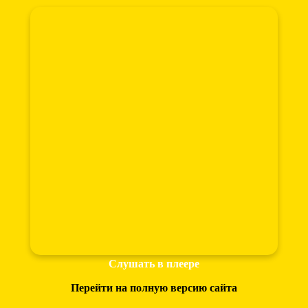
Слушать в плеере
Перейти на полную версию сайта