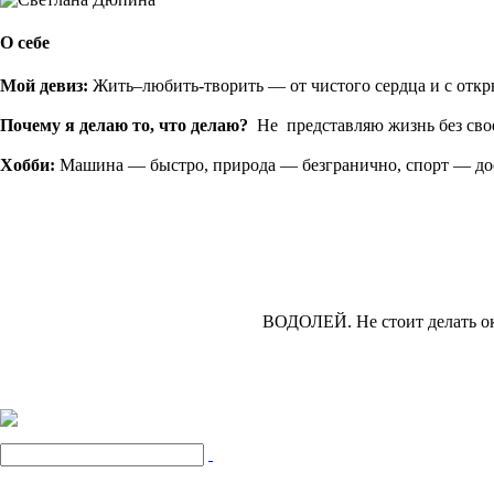
О себе
Мой девиз:
Жить–любить-творить — от чистого сердца и с отк
Почему я делаю то, что делаю?
Не представляю жизнь без свое
Хобби:
Машина — быстро, природа — безгранично, спорт — до
ВОДОЛЕЙ.
Не стоит делать о