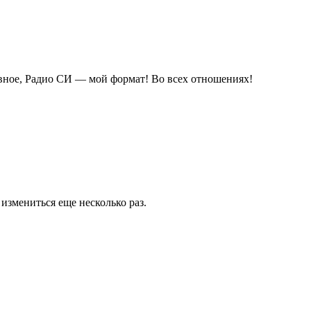
авное, Радио СИ — мой формат! Во всех отношениях!
измениться еще несколько раз.