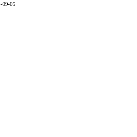
09-05