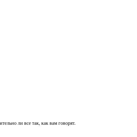
тельно ли все так, как вам говорят.