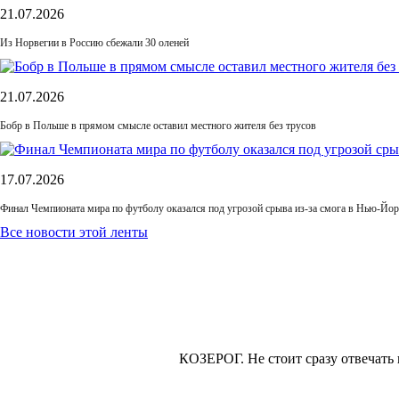
21.07.2026
Из Норвегии в Россию сбежали 30 оленей
21.07.2026
Бобр в Польше в прямом смысле оставил местного жителя без трусов
17.07.2026
Финал Чемпионата мира по футболу оказался под угрозой срыва из-за смога в Нью-Йор
Все новости этой ленты
КОЗЕРОГ.
Не стоит сразу отвечать 