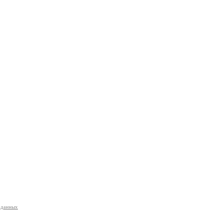
 данных