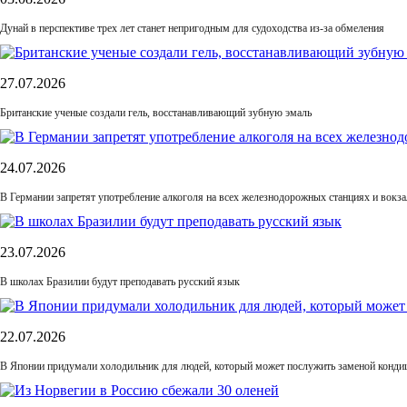
Дунай в перспективе трех лет станет непригодным для судоходства из-за обмеления
27.07.2026
Британские ученые создали гель, восстанавливающий зубную эмаль
24.07.2026
В Германии запретят употребление алкоголя на всех железнодорожных станциях и вокза
23.07.2026
В школах Бразилии будут преподавать русский язык
22.07.2026
В Японии придумали холодильник для людей, который может послужить заменой конди