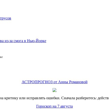
ке
АСТРОПРОГНОЗ от Анны Романовой
на критику или исправлять ошибки. Сначала разберитесь: действи
Гороскоп на 7 августа