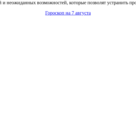
 и неожиданных возможностей, которые позволят устранить про
Гороскоп на 7 августа