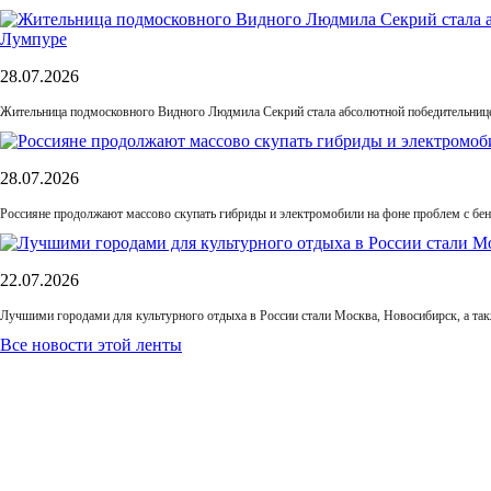
28.07.2026
Жительница подмосковного Видного Людмила Секрий стала абсолютной победительнице
28.07.2026
Россияне продолжают массово скупать гибриды и электромобили на фоне проблем с бе
22.07.2026
Лучшими городами для культурного отдыха в России стали Москва, Новосибирск, а та
Все новости этой ленты