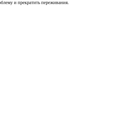
блему и прекратить переживания.