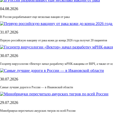
04.08.2026
В России разрабатывают еще несколько вакцин от рака
31.07.2026
Первую российскую вакцину от рака кожи до конца 2026 года получат 20 пациентов
30.07.2026
Госцентр вирусологии «Вектор» начал разработку мРНК-вакцины от ВИЧ, а также от ос
30.07.2026
Самые лучшие дороги в России — в Ивановской области
29.07.2026
Минобрнауки пересчитало амурских тигров по всей России