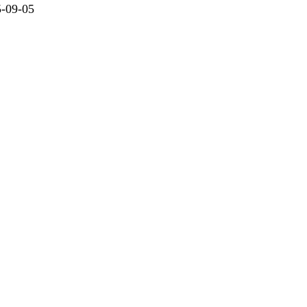
09-05