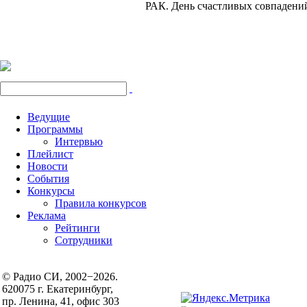
РАК.
День счастливых совпадений
Ведущие
Программы
Интервью
Плейлист
Новости
События
Конкурсы
Правила конкурсов
Реклама
Рейтинги
Сотрудники
© Радио СИ, 2002−2026.
620075 г. Екатеринбург,
пр. Ленина, 41, офис 303