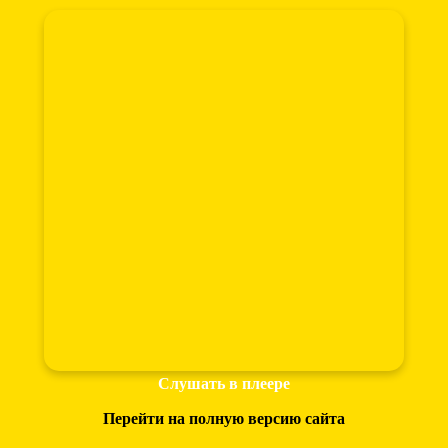
Слушать в плеере
Перейти на полную версию сайта