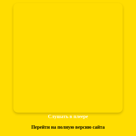
Слушать в плеере
Перейти на полную версию сайта