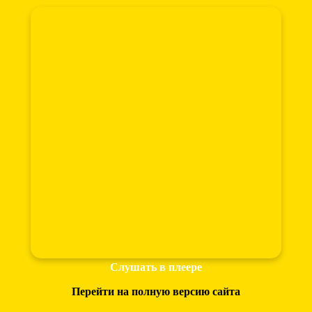
Слушать в плеере
Перейти на полную версию сайта