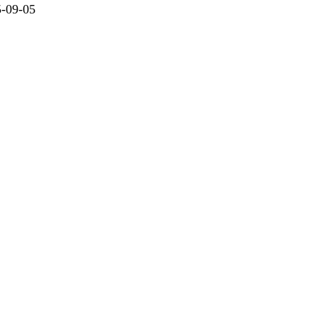
09-05