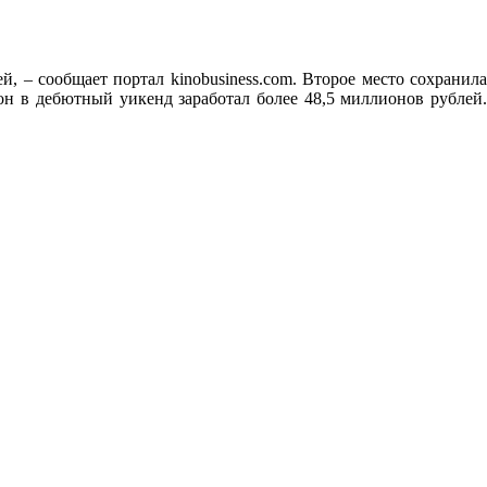
 – сообщает портал kinobusiness.com. Второе место сохранила
он в дебютный уикенд заработал более 48,5 миллионов рублей.