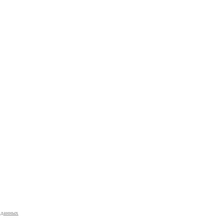
 данных