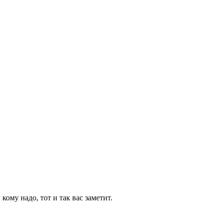
ому надо, тот и так вас заметит.