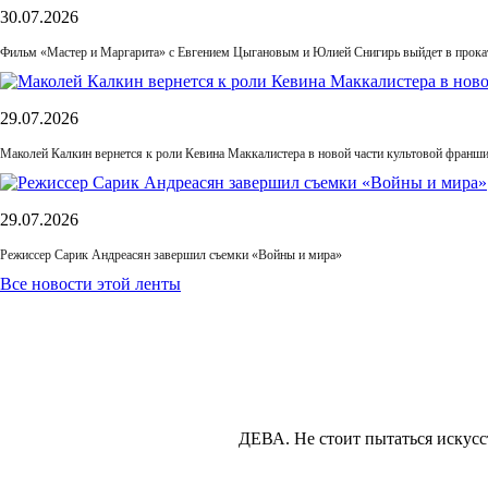
30.07.2026
Фильм «Мастер и Маргарита» с Евгением Цыгановым и Юлией Снигирь выйдет в прока
29.07.2026
Маколей Калкин вернется к роли Кевина Маккалистера в новой части культовой франш
29.07.2026
Режиссер Сарик Андреасян завершил съемки «Войны и мира»
Все новости этой ленты
ДЕВА.
Не стоит пытаться искусст