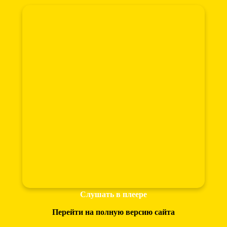
Слушать в плеере
Перейти на полную версию сайта