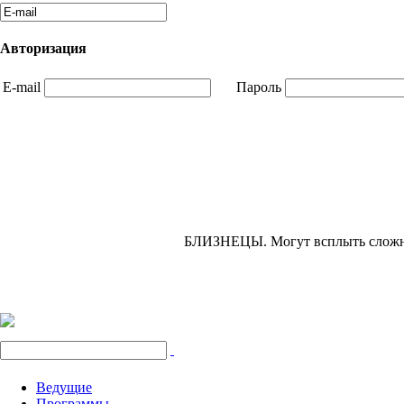
Авторизация
E-mail
Пароль
БЛИЗНЕЦЫ.
Могут всплыть сложн
Ведущие
Программы