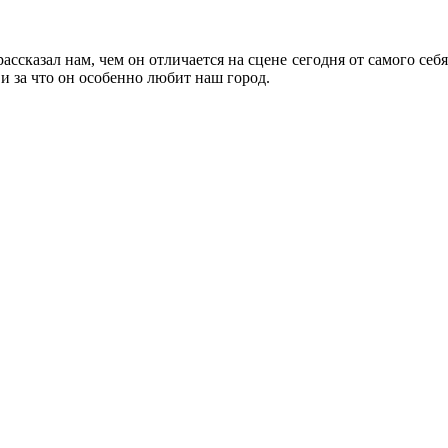
сказал нам, чем он отличается на сцене сегодня от самого себя
и за что он особенно любит наш город.