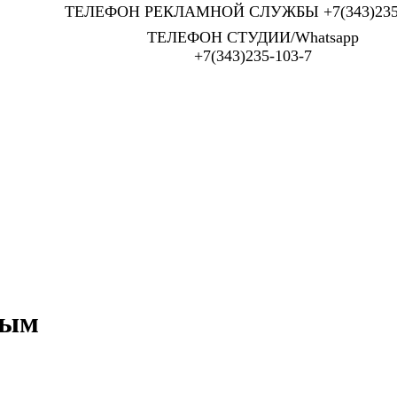
ТЕЛЕФОН РЕКЛАМНОЙ СЛУЖБЫ +7(343)235-
ТЕЛЕФОН СТУДИИ/Whatsapp
+7(343)235-103-7
ным