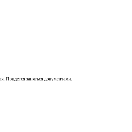
. Придется заняться документами.