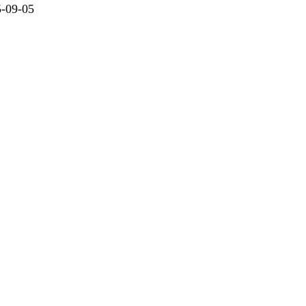
09-05