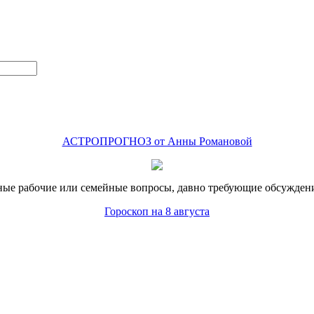
АСТРОПРОГНОЗ от Анны Романовой
ые рабочие или семейные вопросы, давно требующие обсуждения
Гороскоп на 8 августа