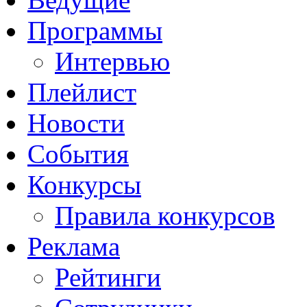
Программы
Интервью
Плейлист
Новости
События
Конкурсы
Правила конкурсов
Реклама
Рейтинги