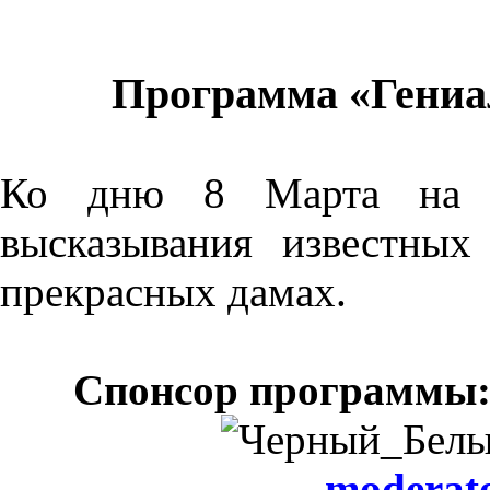
Программа «Гениа
Ко дню 8 Марта на Р
высказывания известных
прекрасных дамах.
Спонсор программы:
moderato