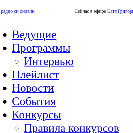
радио си онлайн
Сейчас в эфире
Катя Григор
Ведущие
Программы
Интервью
Плейлист
Новости
События
Конкурсы
Правила конкурсов