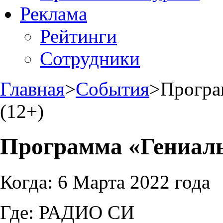
Реклама
Рейтинги
Сотрудники
Главная
>
События
>
Програ
(12+)
Программа «Гениаль
Когда:
6 Марта 2022 года
Где:
РАДИО СИ