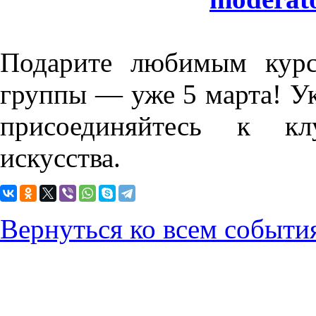
Подарите любимым курс
группы — уже 5 марта! У
присоединяйтесь к кл
искусства.
Вернуться ко всем событи