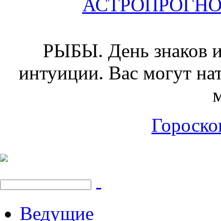
АСТРОПРОГНОЗ 
РЫБЫ.
День знаков и
интуиции. Вас могут на
Гороскоп
Ведущие