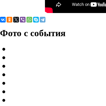
Фото с события