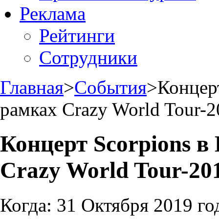
Реклама
Рейтинги
Сотрудники
Главная
>
События
>
Концерт
рамках Crazy World Tour-2
Концерт Scorpions в
Crazy World Tour-201
Когда:
31 Октября 2019 го