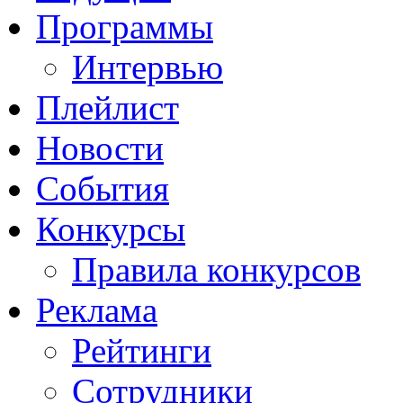
Программы
Интервью
Плейлист
Новости
События
Конкурсы
Правила конкурсов
Реклама
Рейтинги
Сотрудники