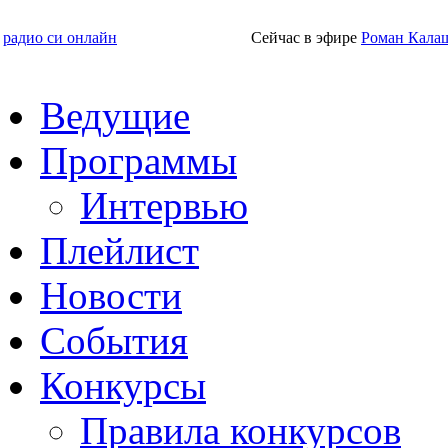
радио си онлайн
Сейчас в эфире
Роман Кала
Ведущие
Программы
Интервью
Плейлист
Новости
События
Конкурсы
Правила конкурсов