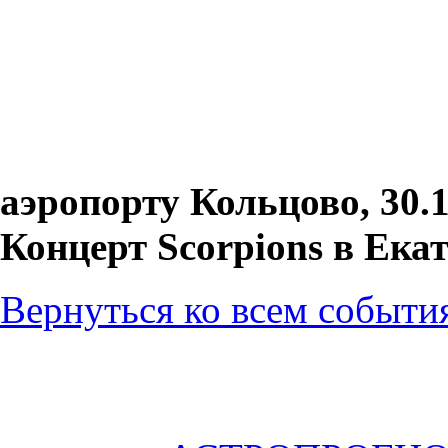
аэропорту Кольцово, 30.1
Концерт Scorpions в Екат
Вернуться ко всем событи