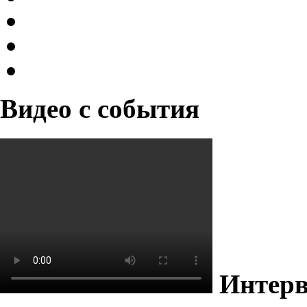
Видео с события
Интерв