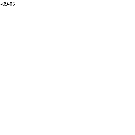
09-05