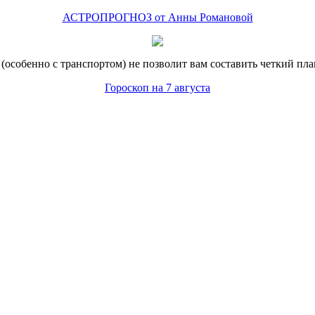
АСТРОПРОГНОЗ от Анны Романовой
(особенно с транспортом) не позволит вам составить четкий пла
Гороскоп на 7 августа