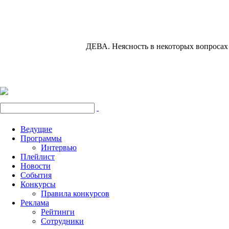
ДЕВА.
Неясность в некоторых вопросах 
Ведущие
Программы
Интервью
Плейлист
Новости
События
Конкурсы
Правила конкурсов
Реклама
Рейтинги
Сотрудники