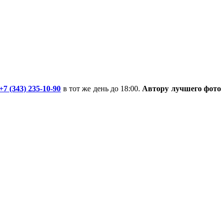
+7 (343) 235-10-90
в тот же день до 18:00.
Автору лучшего фот