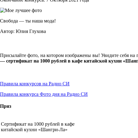
Свобода — ты наша мода!
Автор:
Юлия Глухова
Присылайте фото, на котором изображены вы! Увидите себя на г
— сертификат на 1000 рублей в кафе китайской кухни «Шан
Правила конкурсов на Радио СИ
Правила конкурса Фото дня на Радио СИ
Приз
Сертификат на 1000 рублей в кафе
китайской кухни «Шангри-Ла»