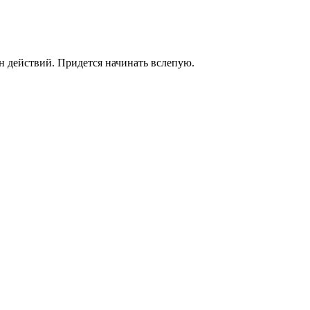
н действий. Придется начинать вслепую.