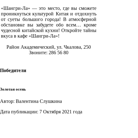
«Шангри-Ла» — это место, где вы сможете
проникнуться культурой Китая и отдохнуть
от суеты большого города! В атмосферной
обстановке вы забудете обо всем… кроме
чудесной китайской кухни! Откройте тайны
вкуса в кафе «Шангри-Ла»!
Район Академический, ул. Чкалова, 250
Звоните: 286 56 80
Победители
Золотая осень
Автор: Валентина Слушкина
Дата публикации:
7 Октября 2021 года