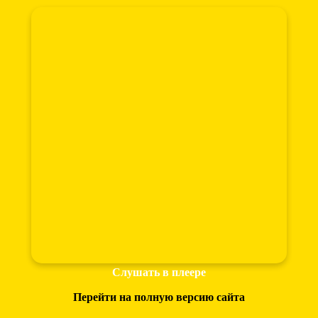
Слушать в плеере
Перейти на полную версию сайта