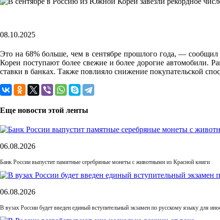
08.10.2025
Это на 68% больше, чем в сентябре прошлого года, — сообщил г
Кореи поступают более свежие и более дорогие автомобили. Ра
ставки в банках. Также повлияло снижение покупательской спо
Еще новости этой ленты
06.08.2026
Банк России выпустит памятные серебряные монеты с животными из Красной книги
06.08.2026
В вузах России будет введен единый вступительный экзамен по русскому языку для ин