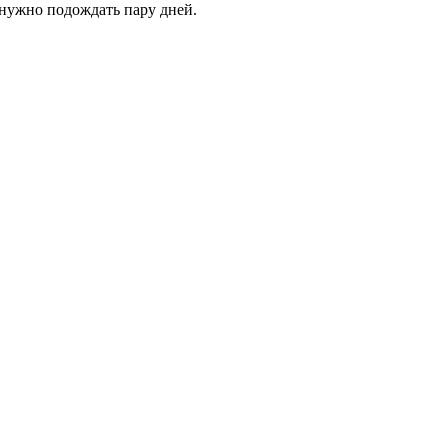
 нужно подождать пару дней.