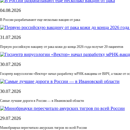
04.08.2026
В России разрабатывают еще несколько вакцин от рака
31.07.2026
Первую российскую вакцину от рака кожи до конца 2026 года получат 20 пациентов
30.07.2026
Госцентр вирусологии «Вектор» начал разработку мРНК-вакцины от ВИЧ, а также от ос
30.07.2026
Самые лучшие дороги в России — в Ивановской области
29.07.2026
Минобрнауки пересчитало амурских тигров по всей России