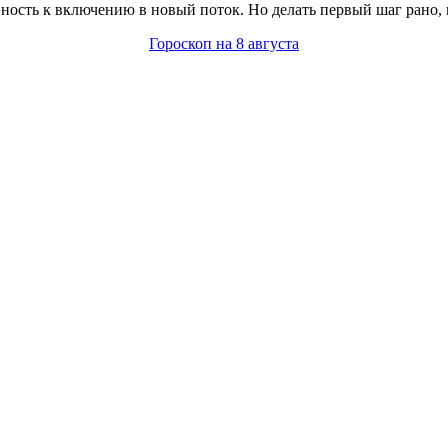
вность к включению в новый поток. Но делать первый шаг рано,
Гороскоп на 8 августа