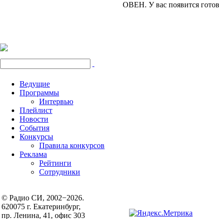
ОВЕН.
У вас появится гото
Ведущие
Программы
Интервью
Плейлист
Новости
События
Конкурсы
Правила конкурсов
Реклама
Рейтинги
Сотрудники
© Радио СИ, 2002−2026.
620075 г. Екатеринбург,
пр. Ленина, 41, офис 303