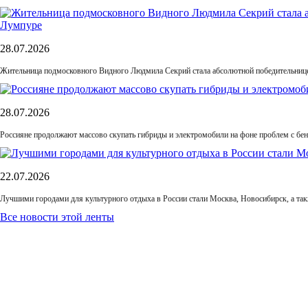
28.07.2026
Жительница подмосковного Видного Людмила Секрий стала абсолютной победительнице
28.07.2026
Россияне продолжают массово скупать гибриды и электромобили на фоне проблем с бе
22.07.2026
Лучшими городами для культурного отдыха в России стали Москва, Новосибирск, а та
Все новости этой ленты