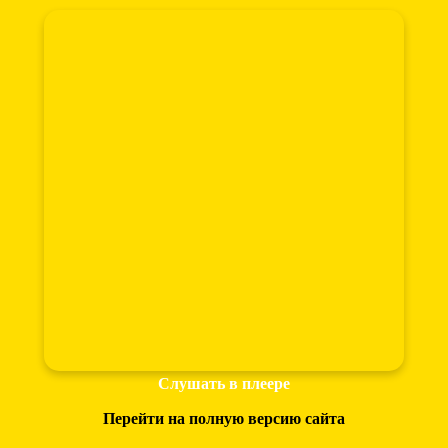
Слушать в плеере
Перейти на полную версию сайта