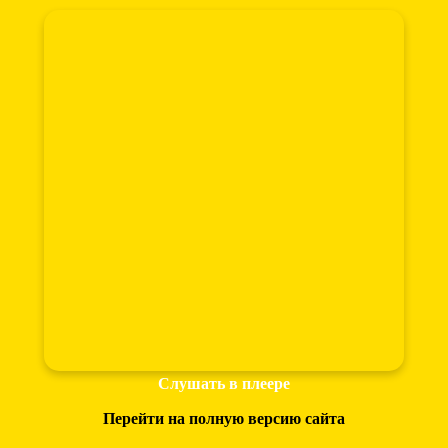
Слушать в плеере
Перейти на полную версию сайта