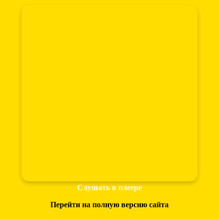
Слушать в плеере
Перейти на полную версию сайта