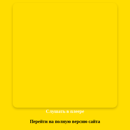
Слушать в плеере
Перейти на полную версию сайта