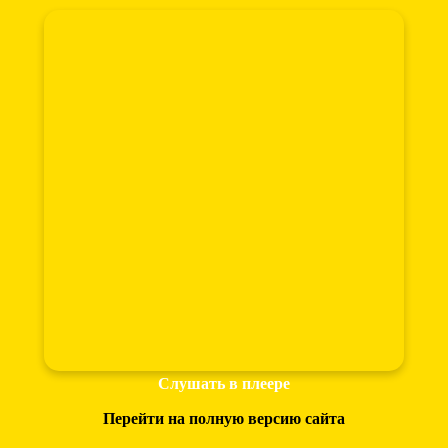
Слушать в плеере
Перейти на полную версию сайта