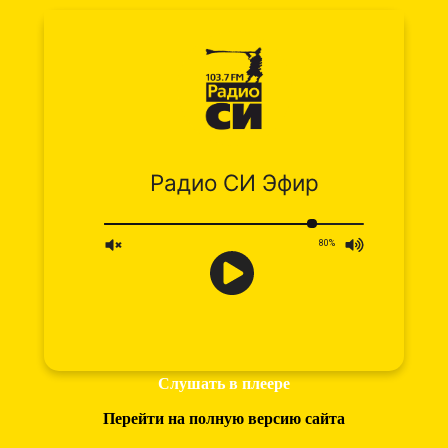
Слушать в плеере
Перейти на полную версию сайта