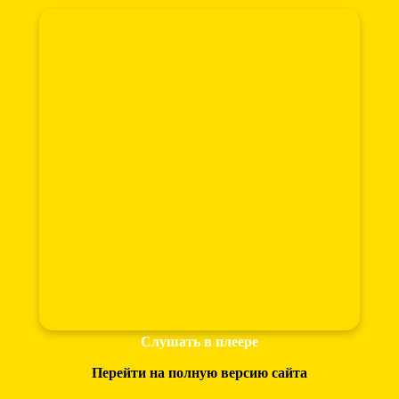
Слушать в плеере
Перейти на полную версию сайта